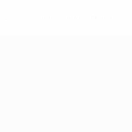
Home
News
Contacts