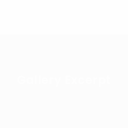
Gallery Excerpt